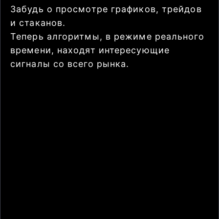
Забудь о просмотре графиков, трейдов
и стаканов.
Теперь алгоритмы, в режиме реального
времени, находят интересующие
сигналы со всего рынка.