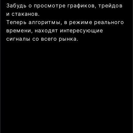
Забудь о просмотре графиков, трейдов
и стаканов.
Теперь алгоритмы, в режиме реального
времени, находят интересующие
сигналы со всего рынка.