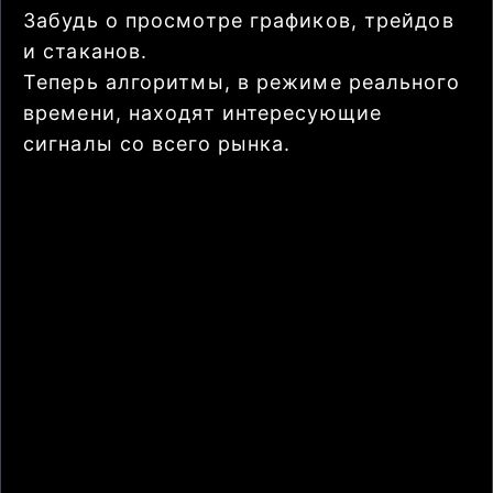
Забудь о просмотре графиков, трейдов
и стаканов.
Теперь алгоритмы, в режиме реального
времени, находят интересующие
сигналы со всего рынка.