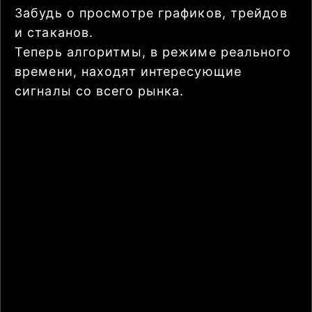
Забудь о просмотре графиков, трейдов
и стаканов.
Теперь алгоритмы, в режиме реального
времени, находят интересующие
сигналы со всего рынка.