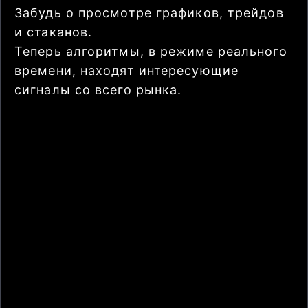
Забудь о просмотре графиков, трейдов
и стаканов.
Теперь алгоритмы, в режиме реального
времени, находят интересующие
сигналы со всего рынка.