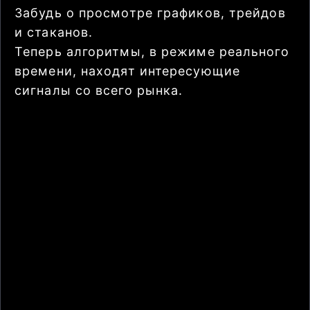
Забудь о просмотре графиков, трейдов
и стаканов.
Теперь алгоритмы, в режиме реального
времени, находят интересующие
сигналы со всего рынка.