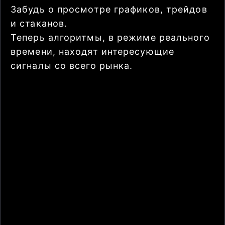
Забудь о просмотре графиков, трейдов
и стаканов.
Теперь алгоритмы, в режиме реального
времени, находят интересующие
сигналы со всего рынка.