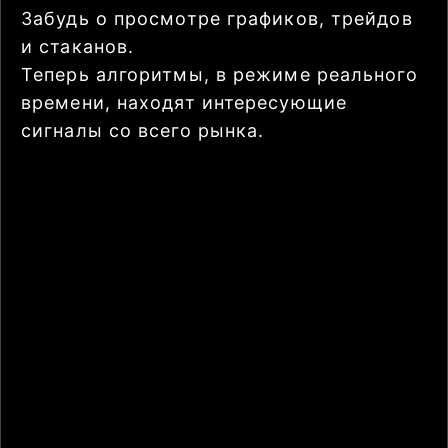
Забудь о просмотре графиков, трейдов
и стаканов.
Теперь алгоритмы, в режиме реального
времени, находят интересующие
сигналы со всего рынка.