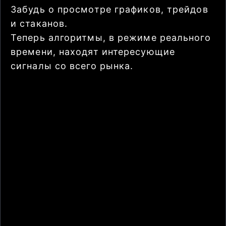
Забудь о просмотре графиков, трейдов
и стаканов.
Теперь алгоритмы, в режиме реального
времени, находят интересующие
сигналы со всего рынка.