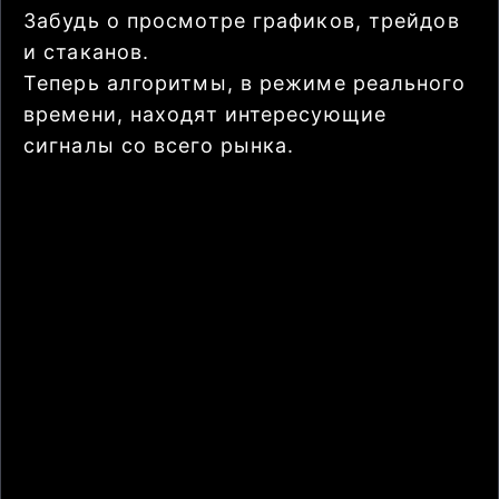
Забудь о просмотре графиков, трейдов
и стаканов.
Теперь алгоритмы, в режиме реального
времени, находят интересующие
сигналы со всего рынка.