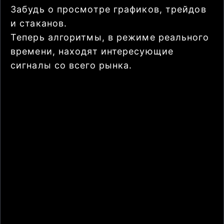
Забудь о просмотре графиков, трейдов
и стаканов.
Теперь алгоритмы, в режиме реального
времени, находят интересующие
сигналы со всего рынка.