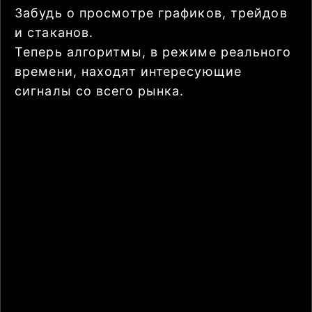
Забудь о просмотре графиков, трейдов
и стаканов.
Теперь алгоритмы, в режиме реального
времени, находят интересующие
сигналы со всего рынка.