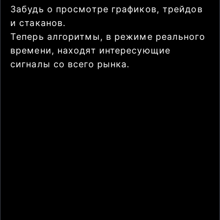
Забудь о просмотре графиков, трейдов
и стаканов.
Теперь алгоритмы, в режиме реального
времени, находят интересующие
сигналы со всего рынка.