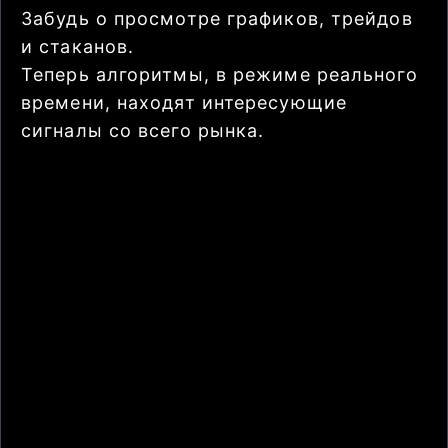
Забудь о просмотре графиков, трейдов
и стаканов.
Теперь алгоритмы, в режиме реального
времени, находят интересующие
сигналы со всего рынка.