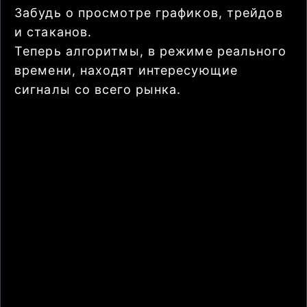
Забудь о просмотре графиков, трейдов
и стаканов.
Теперь алгоритмы, в режиме реального
времени, находят интересующие
сигналы со всего рынка.