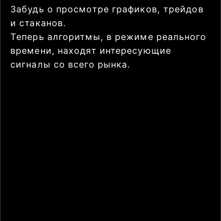
Забудь о просмотре графиков, трейдов
и стаканов.
Теперь алгоритмы, в режиме реального
времени, находят интересующие
сигналы со всего рынка.