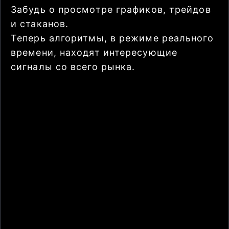
Забудь о просмотре графиков, трейдов
и стаканов.
Теперь алгоритмы, в режиме реального
времени, находят интересующие
сигналы со всего рынка.