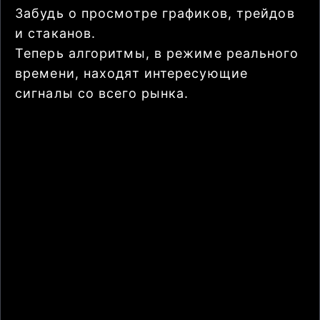
Забудь о просмотре графиков, трейдов
и стаканов.
Теперь алгоритмы, в режиме реального
времени, находят интересующие
сигналы со всего рынка.