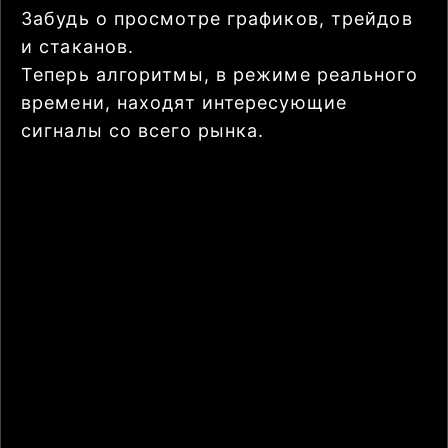
Забудь о просмотре графиков, трейдов
и стаканов.
Теперь алгоритмы, в режиме реального
времени, находят интересующие
сигналы со всего рынка.