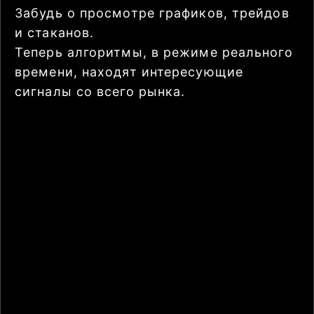
Забудь о просмотре графиков, трейдов
и стаканов.
Теперь алгоритмы, в режиме реального
времени, находят интересующие
сигналы со всего рынка.