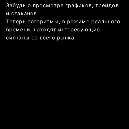
Забудь о просмотре графиков, трейдов
и стаканов.
Теперь алгоритмы, в режиме реального
времени, находят интересующие
сигналы со всего рынка.