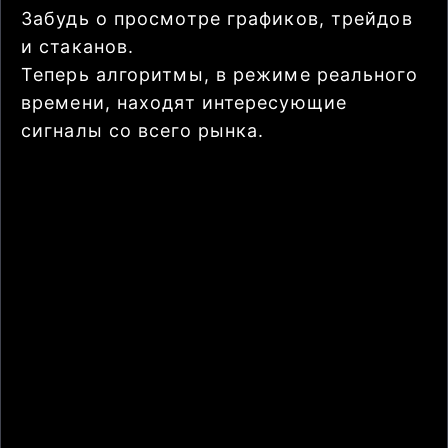
Забудь о просмотре графиков, трейдов
и стаканов.
Теперь алгоритмы, в режиме реального
времени, находят интересующие
сигналы со всего рынка.