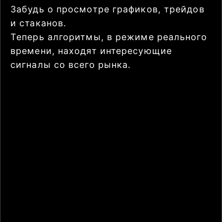
Забудь о просмотре графиков, трейдов
и стаканов.
Теперь алгоритмы, в режиме реального
времени, находят интересующие
сигналы со всего рынка.