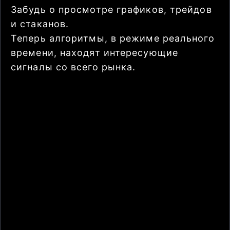
Забудь о просмотре графиков, трейдов
и стаканов.
Теперь алгоритмы, в режиме реального
времени, находят интересующие
сигналы со всего рынка.