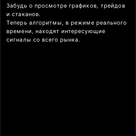
Забудь о просмотре графиков, трейдов
и стаканов.
Теперь алгоритмы, в режиме реального
времени, находят интересующие
сигналы со всего рынка.