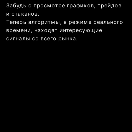
Забудь о просмотре графиков, трейдов
и стаканов.
Теперь алгоритмы, в режиме реального
времени, находят интересующие
сигналы со всего рынка.