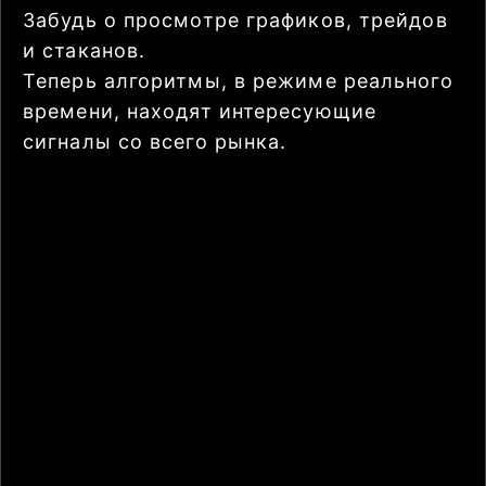
Забудь о просмотре графиков, трейдов
и стаканов.
Теперь алгоритмы, в режиме реального
времени, находят интересующие
сигналы со всего рынка.