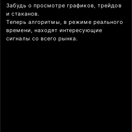
Забудь о просмотре графиков, трейдов
и стаканов.
Теперь алгоритмы, в режиме реального
времени, находят интересующие
сигналы со всего рынка.