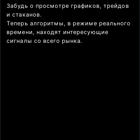
Забудь о просмотре графиков, трейдов
и стаканов.
Теперь алгоритмы, в режиме реального
времени, находят интересующие
сигналы со всего рынка.