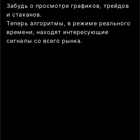
Забудь о просмотре графиков, трейдов
и стаканов.
Теперь алгоритмы, в режиме реального
времени, находят интересующие
сигналы со всего рынка.