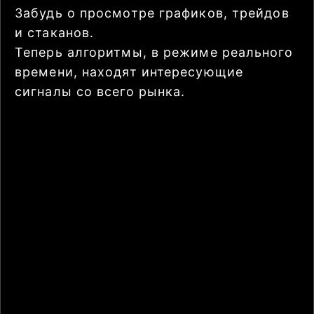
Забудь о просмотре графиков, трейдов
и стаканов.
Теперь алгоритмы, в режиме реального
времени, находят интересующие
сигналы со всего рынка.