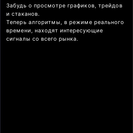
Забудь о просмотре графиков, трейдов
и стаканов.
Теперь алгоритмы, в режиме реального
времени, находят интересующие
сигналы со всего рынка.