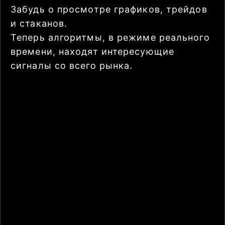
Забудь о просмотре графиков, трейдов
и стаканов.
Теперь алгоритмы, в режиме реального
времени, находят интересующие
сигналы со всего рынка.