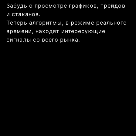
Забудь о просмотре графиков, трейдов
и стаканов.
Теперь алгоритмы, в режиме реального
времени, находят интересующие
сигналы со всего рынка.