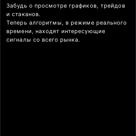
Забудь о просмотре графиков, трейдов
и стаканов.
Теперь алгоритмы, в режиме реального
времени, находят интересующие
сигналы со всего рынка.