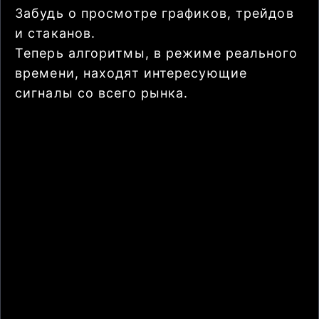
Забудь о просмотре графиков, трейдов
и стаканов.
Теперь алгоритмы, в режиме реального
времени, находят интересующие
сигналы со всего рынка.