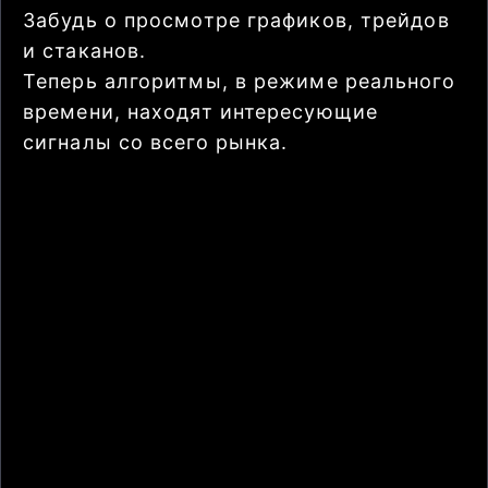
Забудь о просмотре графиков, трейдов
и стаканов.
Теперь алгоритмы, в режиме реального
времени, находят интересующие
сигналы со всего рынка.