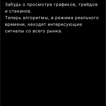
Забудь о просмотре графиков, трейдов
и стаканов.
Теперь алгоритмы, в режиме реального
времени, находят интересующие
сигналы со всего рынка.