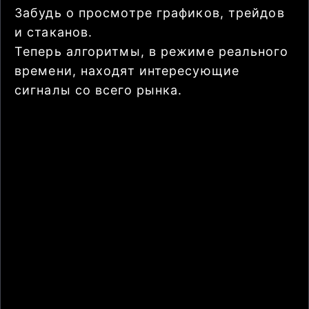
Забудь о просмотре графиков, трейдов
и стаканов.
Теперь алгоритмы, в режиме реального
времени, находят интересующие
сигналы со всего рынка.