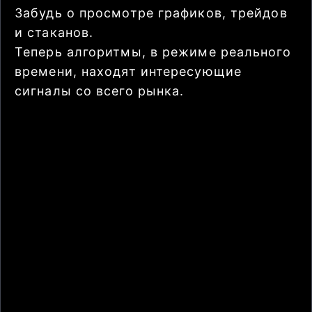
Забудь о просмотре графиков, трейдов
и стаканов.
Теперь алгоритмы, в режиме реального
времени, находят интересующие
сигналы со всего рынка.